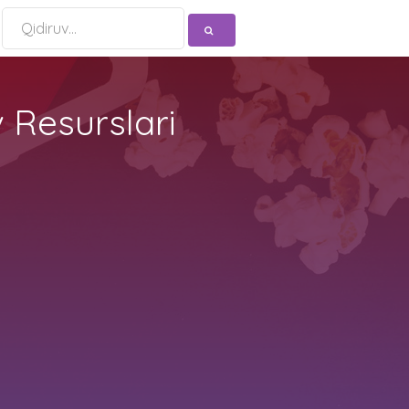
 Resurslari