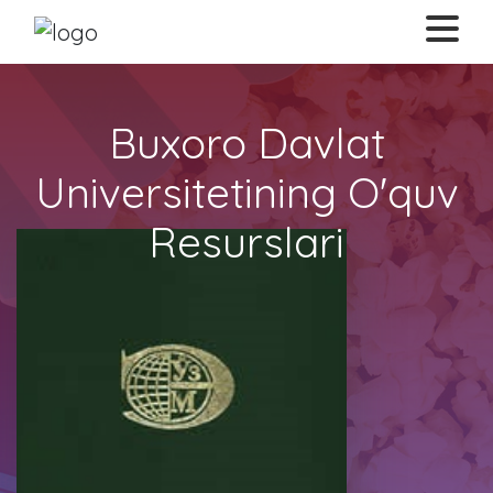
Buxoro Davlat
Universitetining O'quv
Resurslari